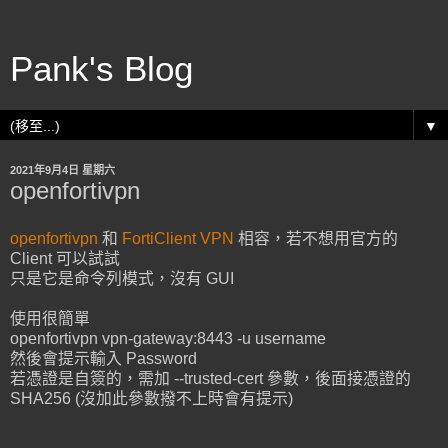
Pank's Blog
▼
2021年9月4日 星期六
openfortivpn
openfortivpn
和
FortiClient VPN
相容，若不想用官方的
Client 可以試試
只是它是命令列模式，沒有 GUI
使用很簡單
openfortivpn vpn-gateway:8443 -u username
然後會提示輸入 Password
若憑證是自簽的，需加 --trusted-cert 參數，後面接憑證的
SHA256 (沒加此參數撥不上時會有提示)