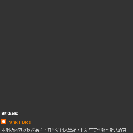
關於本網誌
Pank's Blog
本網誌內容以軟體為主，有些是個人筆記，也是有其他雜七雜八的東