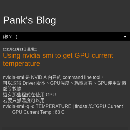
Pank's Blog
▼
2021年12月21日 星期二
Using nvidia-smi to get GPU current
temperature
nvidia-smi 是 NVIDIA 內建的 command line tool，
可以取得 Driver 版本、GPU溫度、耗電瓦數、GPU使用記憶
體等數據
還有那些程式在使用 GPU
若要只抓溫度可以用
nvidia-smi -q -d TEMPERATURE | findstr /C:"GPU Current"
GPU Current Temp : 63 C