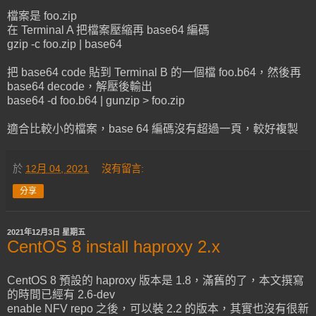
檔案是 foo.zip
在 Terminal A 把檔案壓縮再 base64 編碼
gzip -c foo.zip | base64
把 base64 code 貼到 Terminal B 的一個檔 foo.b64，然後再
base64 decode，解壓後輸出
base64 -d foo.b64 | gunzip > foo.zip
適合比較小的檔案，base 64 編碼沒有超過一頁，較好複製
於
12月 04, 2021
沒有留言:
分享
2021年12月3日 星期五
CentOS 8 install haproxy 2.x
CentOS 8 預設的 haproxy 版本是 1.8，滿舊的了，本文撰寫
的時間已經有 2.6-dev
enable NFV repo 之後，可以裝 2.2 的版本，其實也沒有很新