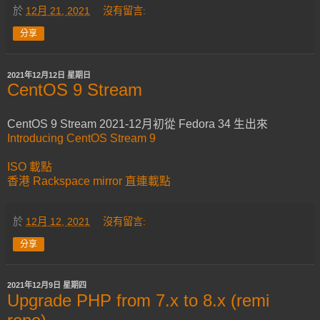
於
12月 21, 2021
沒有留言:
分享
2021年12月12日 星期日
CentOS 9 Stream
CentOS 9 Stream 2021-12月初從 Fedora 34 生出來
Introducing CentOS Stream 9
ISO 載點
香港 Rackspace mirror 直連載點
於
12月 12, 2021
沒有留言:
分享
2021年12月9日 星期四
Upgrade PHP from 7.x to 8.x (remi