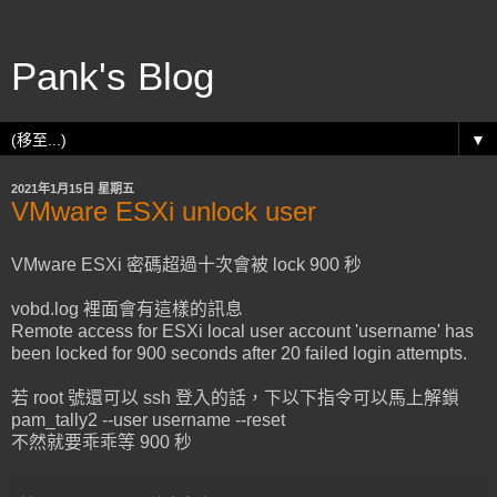
Pank's Blog
▼
2021年1月15日 星期五
VMware ESXi unlock user
VMware ESXi 密碼超過十次會被 lock 900 秒
vobd.log 裡面會有這樣的訊息
Remote access for ESXi local user account 'username' has
been locked for 900 seconds after 20 failed login attempts.
若 root 號還可以 ssh 登入的話，下以下指令可以馬上解鎖
pam_tally2 --user username --reset
不然就要乖乖等 900 秒