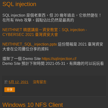
SQL injection
SQL injection 是個老東西，但 20 幾年過去，它依然健在！
在所有 Web 攻擊，弱點佔比仍然是最高的
NEITHNET 精選講座－資安教室：SQL injection -
CYBERSEC 2021 臺灣資安大會
NEITHNET_SQL_injection.pptx
這份簡報是 2021 臺灣資安
大會在公司攤位分享的資料
還架了一個 Demo Site
https://sqlinjection.cf
Demo Site 預計下架時間 2021-05-31，有興趣的可以玩玩看
於
5月 12, 2021
沒有留言:
分享
Windows 10 NFS Client