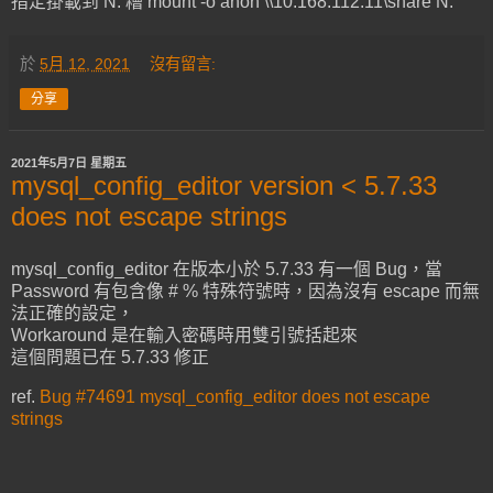
指定掛載到 N: 糟 mount -o anon \\10.168.112.11\share N:
於
5月 12, 2021
沒有留言:
分享
2021年5月7日 星期五
mysql_config_editor version < 5.7.33
does not escape strings
mysql_config_editor 在版本小於 5.7.33 有一個 Bug，當
Password 有包含像 # % 特殊符號時，因為沒有 escape 而無
法正確的設定，
Workaround 是在輸入密碼時用雙引號括起來
這個問題已在 5.7.33 修正
ref.
Bug #74691 mysql_config_editor does not escape
strings