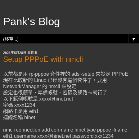
Pank's Blog
▼
2021年5月28日 星期五
Setup PPPoE with nmcli
以前都是用 rp-pppoe 套件裡的 adsl-setup 來設定 PPPoE
現在比較新的 Linux 已經沒有這個套件了，要用
NetworkManager 的 nmcli 來設定
設定也很簡單，準備帳號、密碼及網路卡就行了
以下範例帳號是 xxxx@hinet.net
密碼 xxxx1234
網路卡是用 eth1
連線名稱 hinet
nmcli connection add con-name hinet type pppoe ifname
eth1 username xxxx@hinet.net password xxx1234