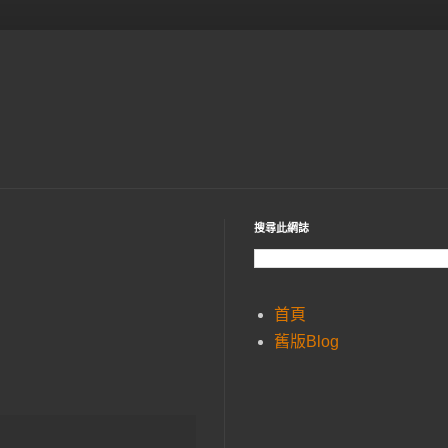
搜尋此網誌
首頁
舊版Blog