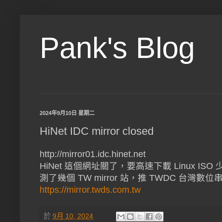
Pank's Blog
2024年9月10日 星期二
HiNet IDC mirror closed
http://mirror01.idc.hinet.net
HiNet 這個網址關了，要高速下載 Linux IS
測了幾個 TW mirror 站，推 TWDC 台灣數
https://mirror.twds.com.tw
於
9月 10, 2024