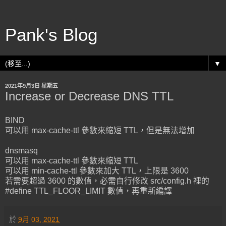
Pank's Blog
▼
2021年9月3日 星期五
Increase or Decrease DNS TTL
BIND
可以用 max-cache-ttl 參數來縮短 TTL，但是無法增加
dnsmasq
可以用 max-cache-ttl 參數來縮短 TTL
可以用 min-cache-ttl 參數來加大 TTL，上限是 3600
若需要超過 3600 的數值，必需自行修改 src/config.h 裡的
#define TTL_FLOOR_LIMIT 數值，再重新編譯
於
9月 03, 2021