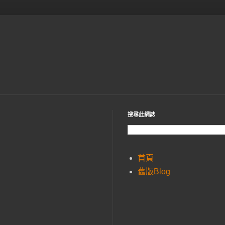
搜尋此網誌
首頁
舊版Blog