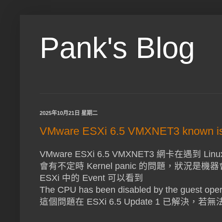
Pank's Blog
2025年10月21日 星期二
VMware ESXi 6.5 VMXNET3 known i
VMware ESXi 6.5 VMXNET3 網卡在遇到 Linux 
會有不定時 Kernel panic 的問題，狀況是
ESXi 中的 Event 可以看到
The CPU has been disabled by the guest operat
這個問題在 ESXi 6.5 Update 1 已解決，若