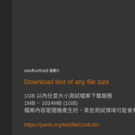
2025年10月18日 星期六
Download test of any file size
1GB 以內任意大小測試檔案下載服務
1MB ~ 1024MB (1GB)
檔案內容是隨機產生的，某些測試情境可能會
https://pank.org/testfile/1mb.bin