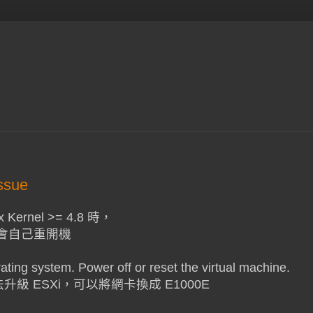
ssue
Kernel >= 4.8 時，
機器會自己重開機
ing system. Power off or reset the virtual machine.
無法升級 ESXi，可以將網卡換成 E1000E