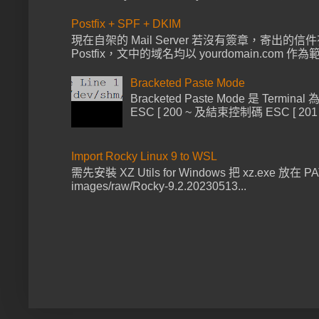
Postfix + SPF + DKIM
現在自架的 Mail Server 若沒有簽章，寄出的信
Postfix，文中的域名均以 yourdomain.com 作為範例 
Bracketed Paste Mode
Bracketed Paste Mode 
ESC [ 200 ~ 及結束控制碼 ESC 
Import Rocky Linux 9 to WSL
需先安裝 XZ Utils for Windows 把 xz.exe 放在 PATH 
images/raw/Rocky-9.2.20230513...