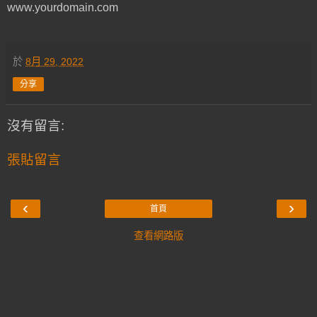
www.yourdomain.com
於
8月 29, 2022
分享
沒有留言:
張貼留言
‹
›
首頁
查看網路版