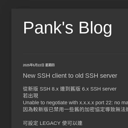
Pank's Blog
2025年5月22日 星期四
New SSH client to old SSH server
從新版 SSH 8.x 連到舊版 6.x SSH server
若出現
Unable to negotiate with x.x.x.x port 22: no m
因為較新版已禁用一些舊的加密協定導致無法
可設定 LEGACY 使可以連