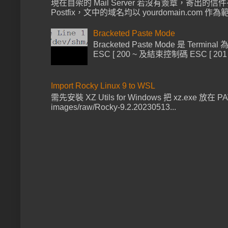
現在自架的 Mail Server 若沒有簽章，寄出的信
Postfix，文中的域名均以 yourdomain.com 作為範例 
Bracketed Paste Mode
Bracketed Paste Mode 
ESC [ 200 ~ 及結束控制碼 ESC 
Import Rocky Linux 9 to WSL
需先安裝 XZ Utils for Windows 把 xz.exe 放在 PATH 
images/raw/Rocky-9.2.20230513...