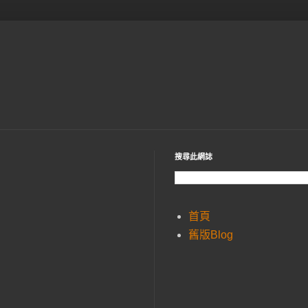
搜尋此網誌
首頁
舊版Blog