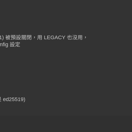
SHA-1) 被預設關閉，用 LEGACY 也沒用，
onfig 設定
 ed25519)