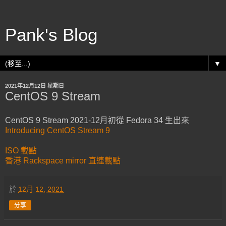
Pank's Blog
▼
2021年12月12日 星期日
CentOS 9 Stream
CentOS 9 Stream 2021-12月初從 Fedora 34 生出來
Introducing CentOS Stream 9
ISO 載點
香港 Rackspace mirror 直連載點
於
12月 12, 2021
分享