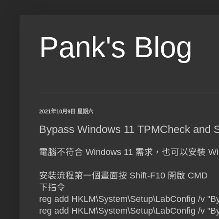
Pank's Blog
2021年10月9日 星期六
Bypass Windows 11 TPMCheck and 
電腦不符合 Windows 11 需求，也可以安裝 Win
安裝流程第一個畫面按 Shift-F10 開啟 CMD
下指令
reg add HKLM\System\Setup\LabConfig /v "
reg add HKLM\System\Setup\LabConfig /v "