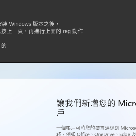
要安裝 Windows 版本之後，
以按上一頁，再進行上面的 reg 動作
戶的