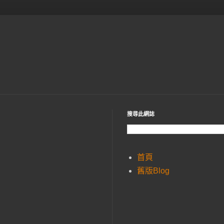
搜尋此網誌
首頁
舊版Blog