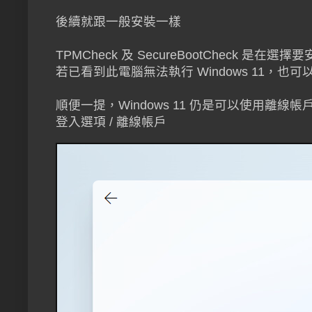
後續就跟一般安裝一樣
TPMCheck 及 SecureBootCheck 是在選擇
若已看到此電腦無法執行 Windows 11，也可
順便一提，Windows 11 仍是可以使用離線帳
登入選項 / 離線帳戶