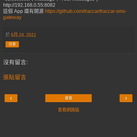
http://192.168.0.55:8082
這個 App 還有開源
https://github.com/traccar/traccar-sms-
gateway
於
6月 24, 2021
分享
沒有留言:
張貼留言
‹
›
首頁
查看網路版