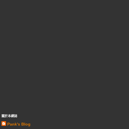
關於本網誌
Pank's Blog