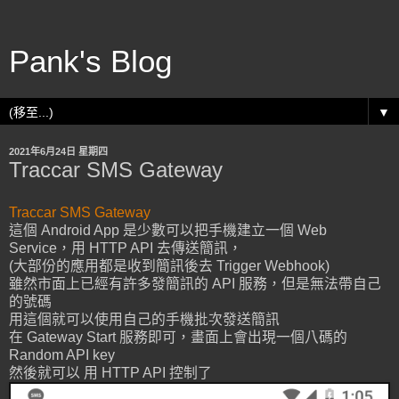
Pank's Blog
▼
2021年6月24日 星期四
Traccar SMS Gateway
Traccar SMS Gateway
這個 Android App 是少數可以把手機建立一個 Web
Service，用 HTTP API 去傳送簡訊，
(大部份的應用都是收到簡訊後去 Trigger Webhook)
雖然市面上已經有許多發簡訊的 API 服務，但是無法帶自己
的號碼
用這個就可以使用自己的手機批次發送簡訊
在 Gateway Start 服務即可，畫面上會出現一個八碼的
Random API key
然後就可以 用 HTTP API 控制了