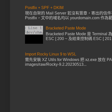
Postfix + SPF + DKIM
現在自架的 Mail Server 若沒有簽章，寄出的信
Postfix，文中的域名均以 yourdomain.com 作為範例 
Bracketed Paste Mode
Bracketed Paste Mode 
ESC [ 200 ~ 及結束控制碼 ESC 
Import Rocky Linux 9 to WSL
需先安裝 XZ Utils for Windows 把 xz.exe 放在 PATH 
images/raw/Rocky-9.2.20230513...