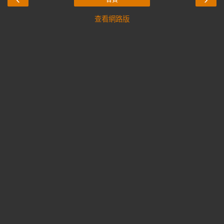
首頁
查看網路版