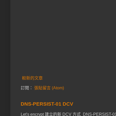
較新的文章
訂閱：
張貼留言 (Atom)
DNS-PERSIST-01 DCV
Let's encrypt 建立的新 DCV 方式 DNS-PER