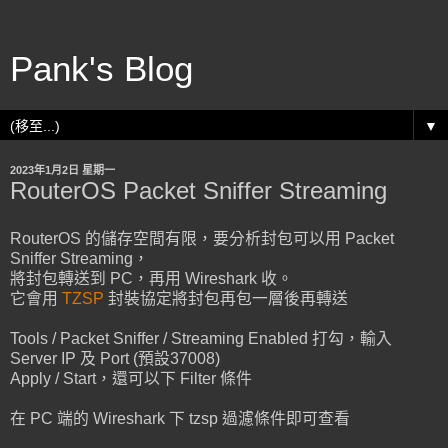
Pank's Blog
▼
2023年1月2日 星期一
RouterOS Packet Sniffer Streaming
RouterOS 的儲存空間有限，要分析封包可以用 Packet
Sniffer Streaming，
將封包轉送到 PC，再用 Wireshark 收。
它會用
TZSP
封裝協定將封包再包一層後再轉送
Tools / Packet Sniffer / Streaming Enabled 打勾，輸入
Server IP 及 Port (預設37008)
Apply / Start，還可以下 Filter 條件
在 PC 端的 Wireshark 下 tzsp 過濾條件即可查看