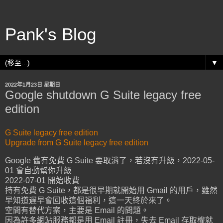
Pank's Blog
▼
2022年1月23日 星期日
Google shutdown G Suite legacy free
edition
G Suite legacy free edition
Upgrade from G Suite legacy free edition
Google 舊有免費 G Suite 要取消了，若沒有升級，2022-05-
01 會自動幫你升級
2022-07-01 開始收費
持有免費 G Suite，都是很早期就開始用 Gmail 的用戶，雖然
早知道遅早會回收這個福利，這一天終於來了。
空間有替代方案，主要是 Email 的問題。
因為許多網站服務都是用 Email 註冊，失去 Email 存取權就