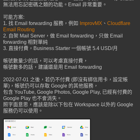
無法用忘記密碼之類的功能。Email 非常重要。
可能方案:
1. 找 Email forwarding 服務，例如
ImprovMX
、
Cloudflare
Email Routing
2. 自架 Mail Server，做 Email forwarding，只做 Email
forwarding 相對單純
3. 直接付費，Business Starter 一個帳號 5.4 USD/月
帳號數量少的話，可以考慮直接付費，
帳號數多的話，建議還是用 Email forwarding
2022-07-01 之後，若仍不付費 (即沒有綁信用卡，設定帳
單)，帳號仍可以存取 Google 的其他服務，
包含 YouTube, Google Photos, Google Play, 已經有付費的
Google Play 也不會消失。
照字面意思，應該是除以下包在 Workspace 以外的 Google
服務仍可以使用。