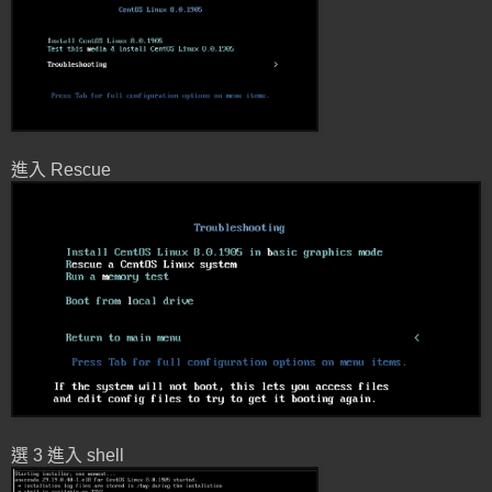
進入 Rescue
選 3 進入 shell