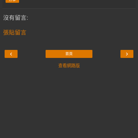
沒有留言:
張貼留言
‹
›
首頁
查看網路版