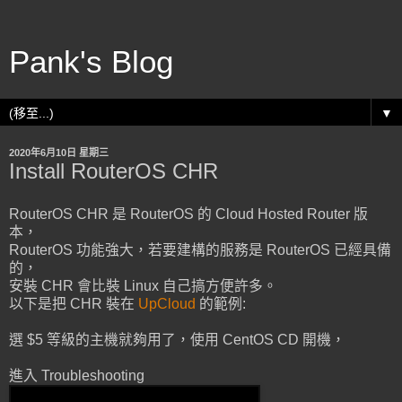
Pank's Blog
▼
2020年6月10日 星期三
Install RouterOS CHR
RouterOS CHR 是 RouterOS 的 Cloud Hosted Router 版
本，
RouterOS 功能強大，若要建構的服務是 RouterOS 已經具備
的，
安裝 CHR 會比裝 Linux 自己搞方便許多。
以下是把 CHR 裝在
UpCloud
的範例:
選 $5 等級的主機就夠用了，使用 CentOS CD 開機，
進入 Troubleshooting